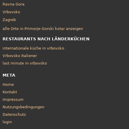
Ravna Gora
Vrbovsko
Zagreb
alle Orte in Primorje-Gorski kotar anzeigen
RESTAURANTS NACH LÄNDERKÜCHEN
internationale küche in vrbovsko
Vrbovsko Italiener
last minute in vrbovsko
META
Home
Kontakt
Impressum
Nutzungsbedingungen
Datenschutz
login