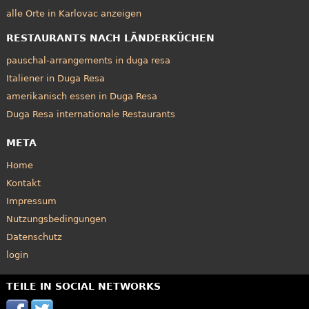
alle Orte in Karlovac anzeigen
RESTAURANTS NACH LÄNDERKÜCHEN
pauschal-arrangements in duga resa
Italiener in Duga Resa
amerikanisch essen in Duga Resa
Duga Resa internationale Restaurants
META
Home
Kontakt
Impressum
Nutzungsbedingungen
Datenschutz
login
TEILE IN SOCIAL NETWORKS