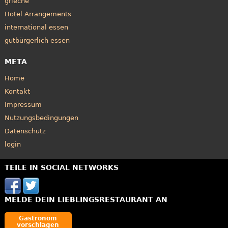
grieche
Hotel Arrangements
international essen
gutbürgerlich essen
META
Home
Kontakt
Impressum
Nutzungsbedingungen
Datenschutz
login
TEILE IN SOCIAL NETWORKS
MELDE DEIN LIEBLINGSRESTAURANT AN
Gastronom
vorschlagen