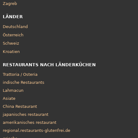
Zagreb
LÄNDER
Deutschland
Österreich
Schweiz
Kroatien
RESTAURANTS NACH LÄNDERKÜCHEN
Trattoria / Osteria
indische Restaurants
Lahmacun
Asiate
China Restaurant
japanisches restaurant
amerikanisches restaurant
regional.restaurants-glutenfrei.de