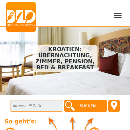
≡
KROATIEN:
ÜBERNACHTUNG,
ZIMMER, PENSION,
BED & BREAKFAST