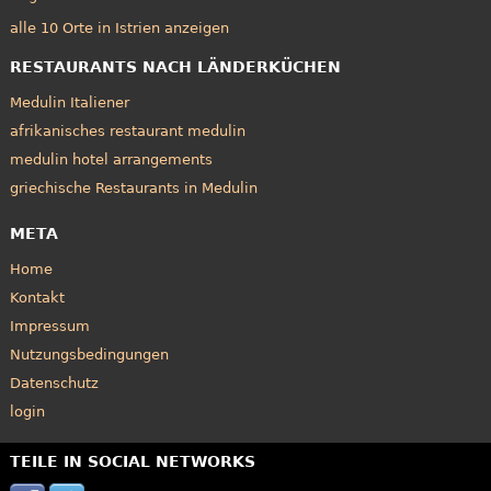
alle 10 Orte in Istrien anzeigen
RESTAURANTS NACH LÄNDERKÜCHEN
Medulin Italiener
afrikanisches restaurant medulin
medulin hotel arrangements
griechische Restaurants in Medulin
META
Home
Kontakt
Impressum
Nutzungsbedingungen
Datenschutz
login
TEILE IN SOCIAL NETWORKS