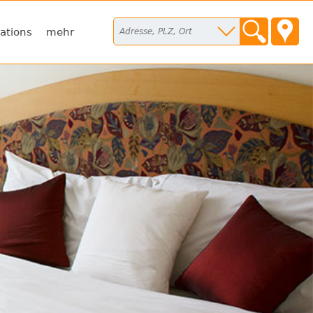
ations
mehr