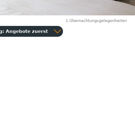
1 Übernachtungsgelegenheiten
ng:
Angebote zuerst