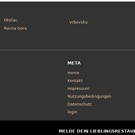
Otočac
Vrbovsko
Ravna Gora
META
Home
Kontakt
Impressum
Nutzungsbedingungen
Datenschutz
login
MELDE DEIN LIEBLINGSRESTAU