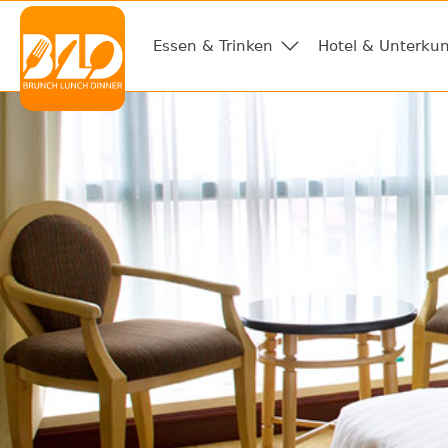
Essen & Trinken
Hotel & Unterkun