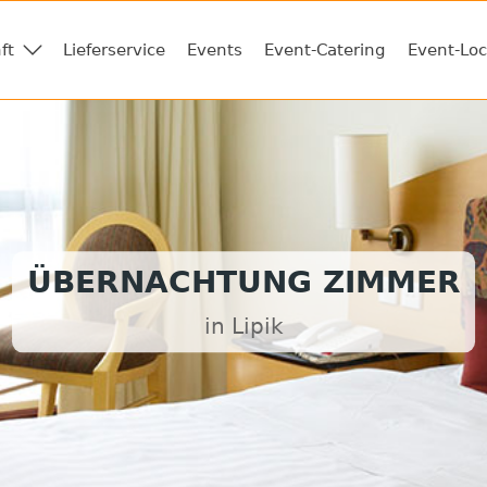
ft
Lieferservice
Events
Event-Catering
Event-Loc
ÜBERNACHTUNG ZIMMER
in Lipik